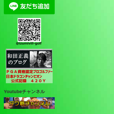
Youtubeチャンネル