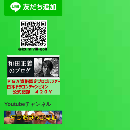
Youtubeチャンネル