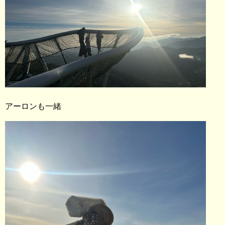
アーロンも一緒