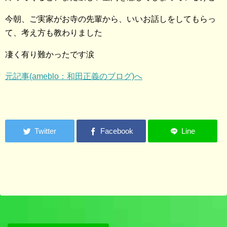
今朝、ご実家がお寺の先輩から、いいお話しをしてもらっ
て、考え方も教わりました
凄く有り難かったです涙
元記事(ameblo：和田正義のブログ)へ