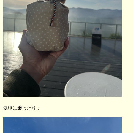
気球に乗ったり…