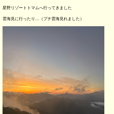
星野リゾートトマムへ行ってきました
雲海見に行ったり…（プチ雲海見れました）