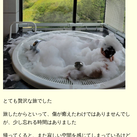
とても贅沢な旅でした
旅したからといって、傷が癒えたわけではありませんでし
が、少し忘れる時間はありました
帰ってくると、また寂しい空間を感じてしまっているけど