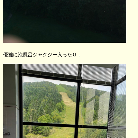
優雅に泡風呂ジャグジー入ったり…