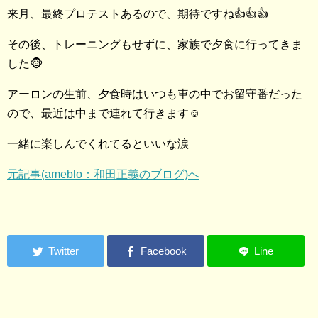
来月、最終プロテストあるので、期待ですね👍👍👍
その後、トレーニングもせずに、家族で夕食に行ってきま
した🐵
アーロンの生前、夕食時はいつも車の中でお留守番だった
ので、最近は中まで連れて行きます☺️
一緒に楽しんでくれてるといいな涙
元記事(ameblo：和田正義のブログ)へ