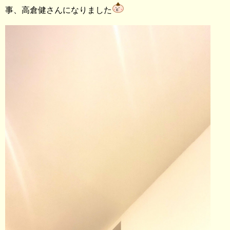
事、高倉健さんになりました