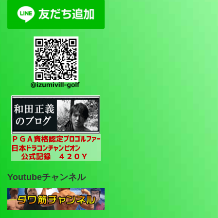
Youtubeチャンネル