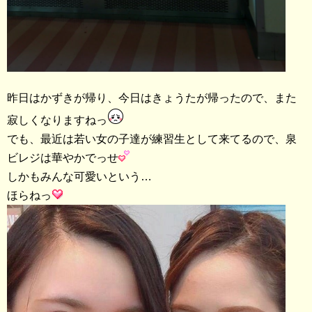
昨日はかずきが帰り、今日はきょうたが帰ったので、また
寂しくなりますねっ
でも、最近は若い女の子達が練習生として来てるので、泉
ビレジは華やかでっせ
しかもみんな可愛いという…
ほらねっ