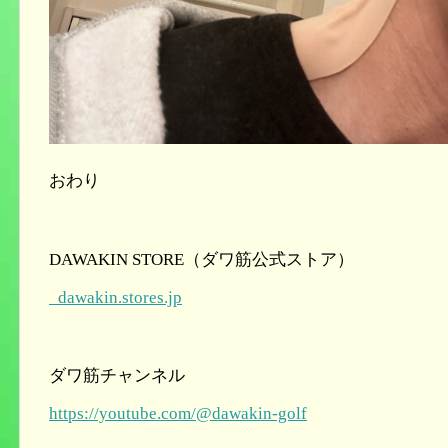
おわり
DAWAKIN STORE
（ダワ筋公式ストア）
dawakin.stores.jp
ダワ筋チャンネル
https://youtube.com/@dawakin-golf