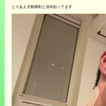
とりあえず鎮痛剤と湿布貼ってます