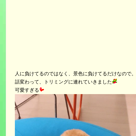
人に負けてるのではなく、景色に負けてるだけなので
話変わって、トリミングに連れていきました
可愛すぎる