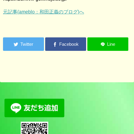
元記事(ameblo：和田正義のブログ)へ