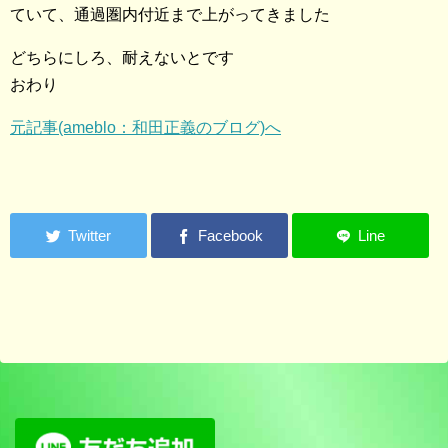
ていて、通過圏内付近まで上がってきました
どちらにしろ、耐えないとです
おわり
元記事(ameblo：和田正義のブログ)へ