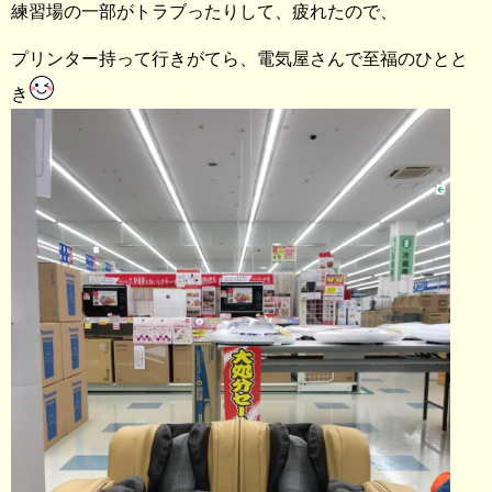
練習場の一部がトラブったりして、疲れたので、
プリンター持って行きがてら、電気屋さんで至福のひとと
き