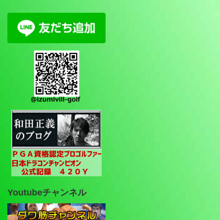
Youtubeチャンネル