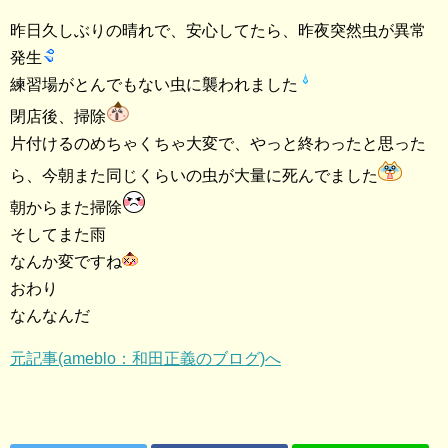
昨日久しぶりの晴れで、安心してたら、昨夜突然虫が異常
発生
練習場がとんでもない虫に襲われました
閉店後、掃除
片付けるのめちゃくちゃ大変で、やっと終わったと思った
ら、今朝また同じくらいの虫が大量に死んでました
朝からまた掃除
そしてまた雨
なんか変ですね
おわり
なんなんだ
元記事(ameblo：和田正義のブログ)へ