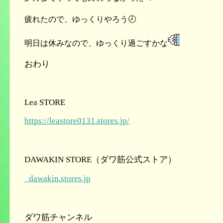
疲れたので、ゆっくりやろう🕗
明日は休みなので、ゆっくり過ごすかな
おわり
Lea STORE
https://leastore0131.stores.jp/
DAWAKIN STORE（ダワ筋公式ストア）
dawakin.stores.jp
ダワ筋チャンネル