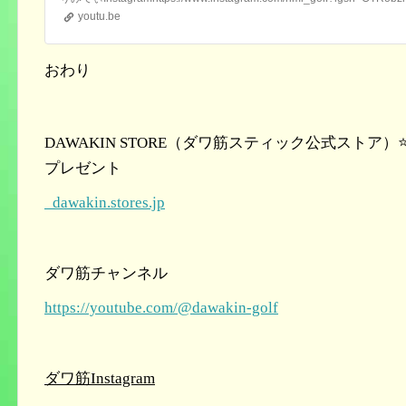
youtu.be
おわり
DAWAKIN STORE
（ダワ筋スティック公式ストア）
⭐
プレゼント
dawakin.stores.jp
ダワ筋チャンネル
https://youtube.com/@dawakin-golf
ダワ筋
Instagram