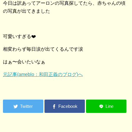
今日は訳あってアーロンの写真探してたら、赤ちゃんの頃
の写真が出てきました
可愛いすぎる❤️
相変わらず毎日涙が出てくるんです涙
はぁ〜会いたいなぁ
元記事(ameblo：和田正義のブログ)へ