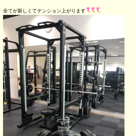
全てが新しくてテンション上がります