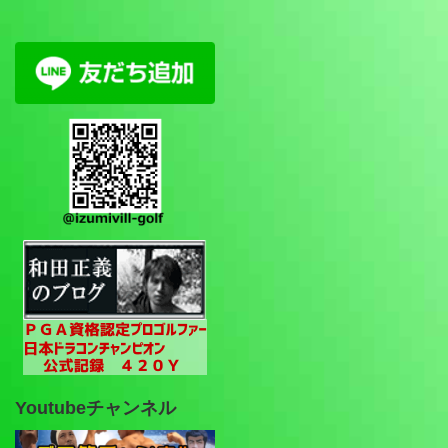
Youtubeチャンネル