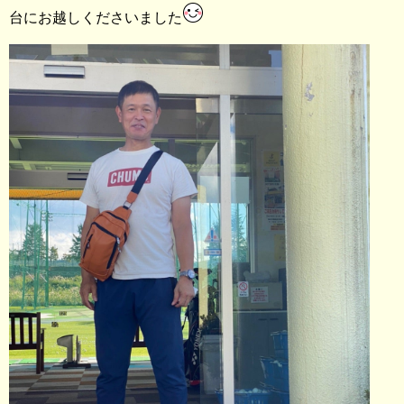
台にお越しくださいました