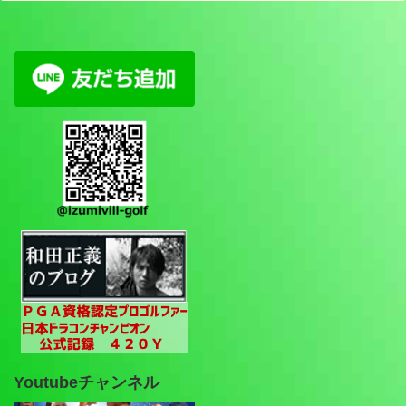
Youtubeチャンネル