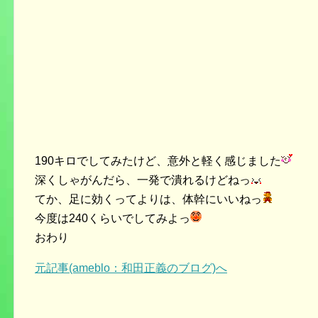
190キロでしてみたけど、意外と軽く感じました
深くしゃがんだら、一発で潰れるけどねっ
てか、足に効くってよりは、体幹にいいねっ
今度は240くらいでしてみよっ
おわり
元記事(ameblo：和田正義のブログ)へ