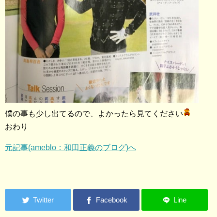
僕の事も少し出てるので、よかったら見てください
おわり
元記事(ameblo：和田正義のブログ)へ