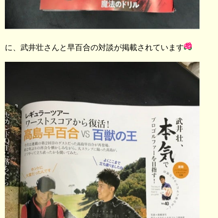
に、武井壮さんと早百合の対談が掲載されています