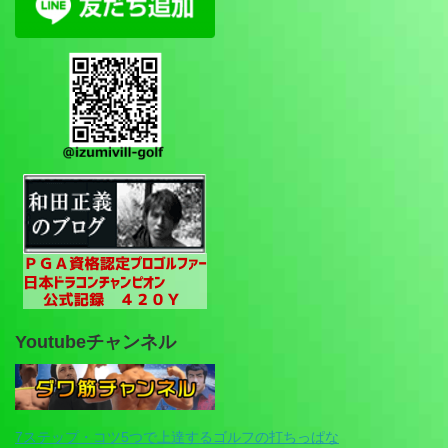
Youtubeチャンネル
7ステップ・コツ5つで上達するゴルフの打ちっぱな