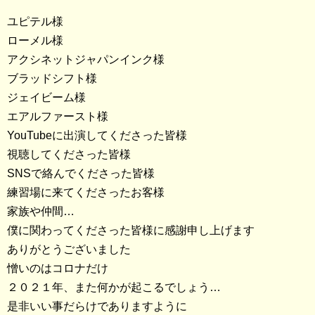
ユピテル様
ローメル様
アクシネットジャパンインク様
ブラッドシフト様
ジェイビーム様
エアルファースト様
YouTubeに出演してくださった皆様
視聴してくださった皆様
SNSで絡んでくださった皆様
練習場に来てくださったお客様
家族や仲間…
僕に関わってくださった皆様に感謝申し上げます
ありがとうございました
憎いのはコロナだけ
２０２１年、また何かが起こるでしょう…
是非いい事だらけでありますように