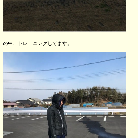
の中、トレーニングしてます。