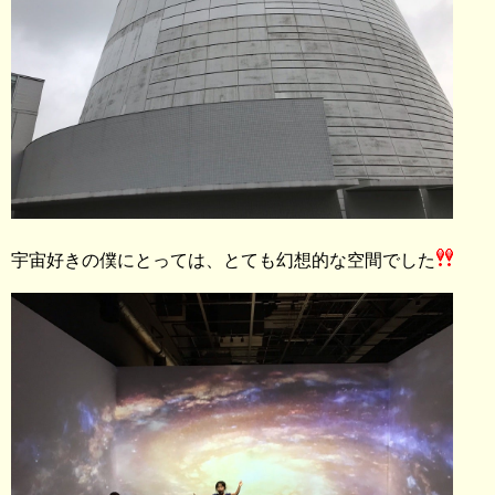
宇宙好きの僕にとっては、とても幻想的な空間でした