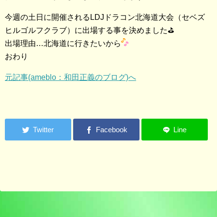
今週の土日に開催されるLDJドラコン北海道大会（セベズ
ヒルゴルフクラブ）に出場する事を決めました⛳️
出場理由…北海道に行きたいから
おわり
元記事(ameblo：和田正義のブログ)へ