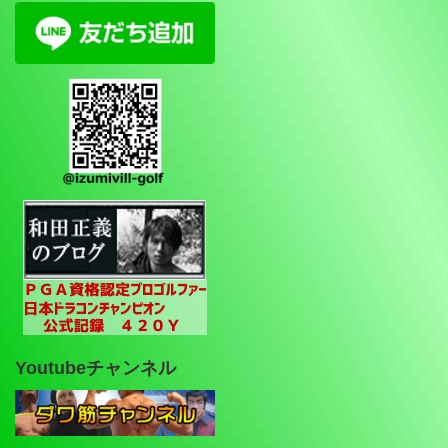
Youtubeチャンネル