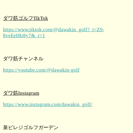
ダワ筋ゴルフTikTok
https://www.tiktok.com/@dawakin_golf?_t=ZS-
8veEeHIr8y7&_r=1
ダワ筋チャンネル
https://youtube.com/@dawakin-golf
ダワ筋Instagram
https://www.instagram.com/dawakin_golf/
泉ビレジゴルフガーデン