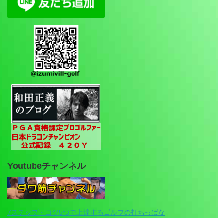
Youtubeチャンネル
7ステップ・コツ5つで上達するゴルフの打ちっぱな