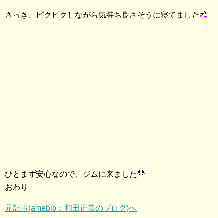
さっき、ピクピクしながら気持ち良さそうに寝てました
ひとまず安心なので、ジムに来ました
おわり
元記事(ameblo：和田正義のブログ)へ