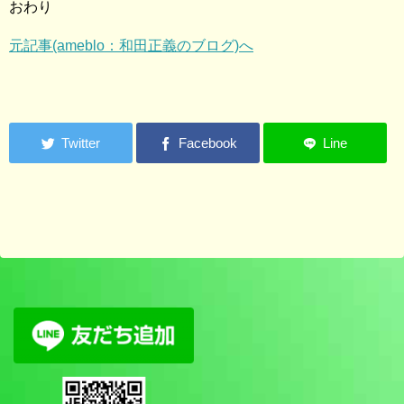
おわり
元記事(ameblo：和田正義のブログ)へ