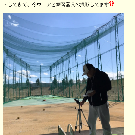
トしてきて、今ウェアと練習器具の撮影してます