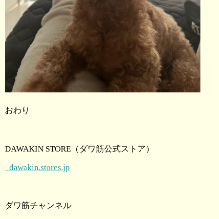
おわり
DAWAKIN STORE
（ダワ筋公式ストア）
dawakin.stores.jp
ダワ筋チャンネル