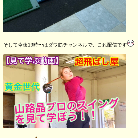
そして今夜19時〜はダワ筋チャンネルで、これ配信です