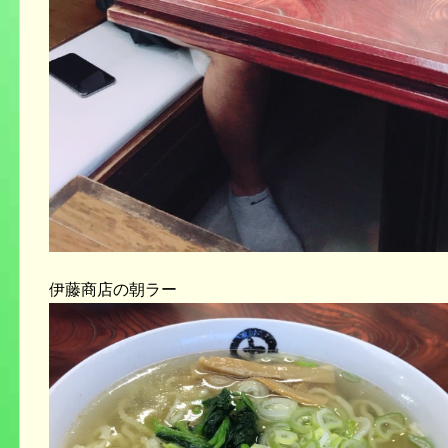
伊藤商店の朝ラー