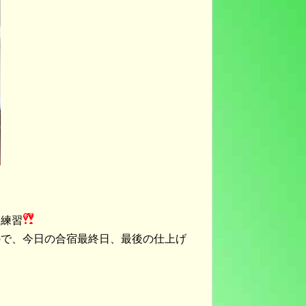
り練習
ので、今日の合宿最終日、最後の仕上げ