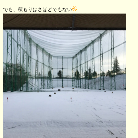
でも、積もりはさほどでもない