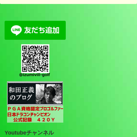
Youtubeチャンネル