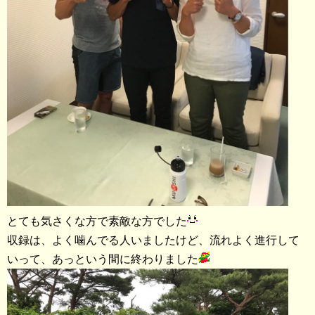
とても気さくな方で素敵な方でした
収録は、よく噛んでる人いましたけど、流れよく進行して
いって、あっという間に終わりました