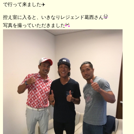
で行って来ました✈️
控え室に入ると、いきなりレジェンド葛西さん
写真を撮っていただきました