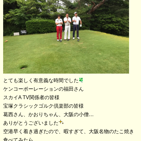
とても楽しく有意義な時間でした
ケンコーポーレーションの福田さん
スカイA TV関係者の皆様
宝塚クラシックゴルク倶楽部の皆様
葛西さん、かおりちゃん、大阪の小僧…
ありがとうございました
空港早く着き過ぎたので、暇すぎて、大阪名物のたこ焼き
食べてみたら…