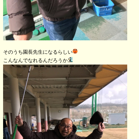
そのうち園長先生になるらしい
こんなんでなれるんだろうか