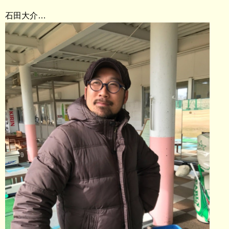
石田大介…