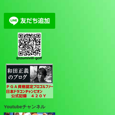
Youtubeチャンネル