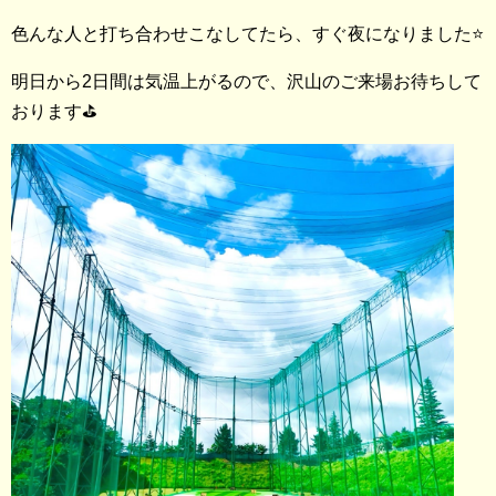
色んな人と打ち合わせこなしてたら、すぐ夜になりました⭐️
明日から2日間は気温上がるので、沢山のご来場お待ちして
おります⛳️