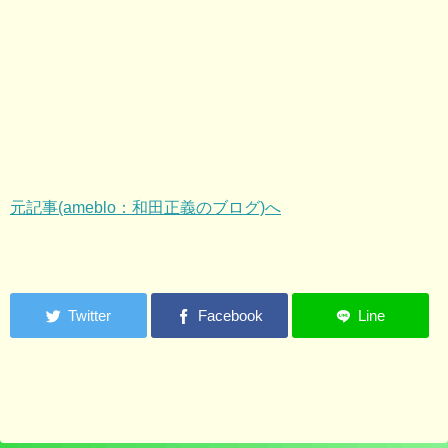
元記事(ameblo：和田正義のブログ)へ