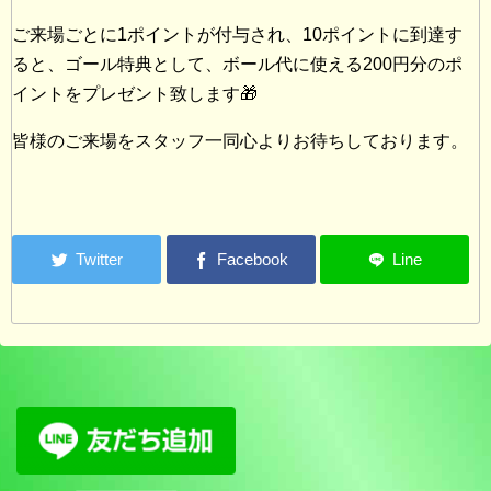
ご来場ごとに1ポイントが付与され、10ポイントに到達す
ると、ゴール特典として、ボール代に使える200円分のポ
イントをプレゼント致します🎁
皆様のご来場をスタッフ一同心よりお待ちしております。